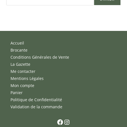
Accueil
Brocante
Conditions Générales de Vente
La Gazette
Me contacter
Mentions Légales
Mon compte
Panier
Politique de Confidentialité
Validation de la commande
Facebook
Instagram