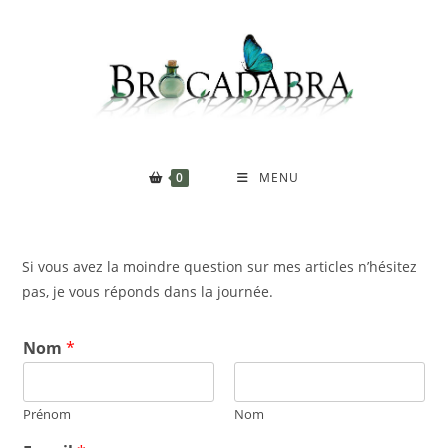
0
MENU
Si vous avez la moindre question sur mes articles n’hésitez
pas, je vous réponds dans la journée.
Nom
*
Prénom
Nom