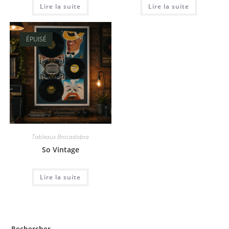
Lire la suite
Lire la suite
ÉPUISÉ
Tableaux Brocadabra
So Vintage
Lire la suite
Rechercher