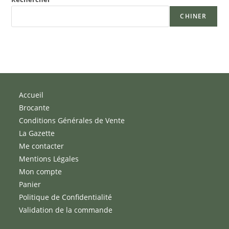
CHINER
Accueil
Brocante
Conditions Générales de Vente
La Gazette
Me contacter
Mentions Légales
Mon compte
Panier
Politique de Confidentialité
Validation de la commande