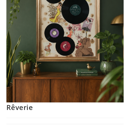
Rêverie