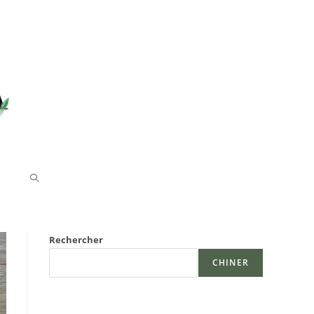
TOGGLE
WEBSITE
Rechercher
SEARCH
CHINER