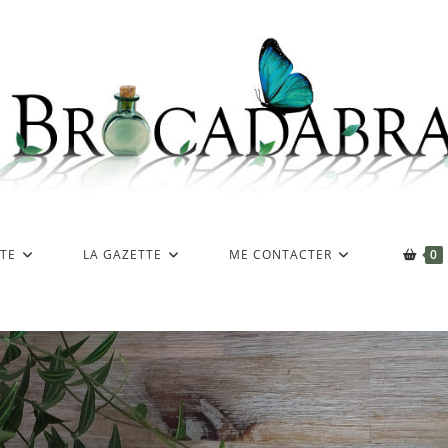
TE
LA GAZETTE
ME CONTACTER
0