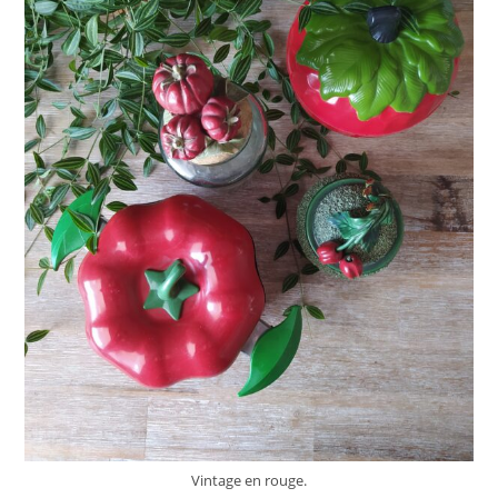
Vintage en rouge.