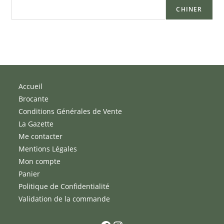
CHINER
Accueil
Brocante
Conditions Générales de Vente
La Gazette
Me contacter
Mentions Légales
Mon compte
Panier
Politique de Confidentialité
Validation de la commande