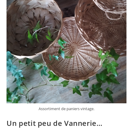
Assortiment de paniers vintage.
Un petit peu de Vannerie…