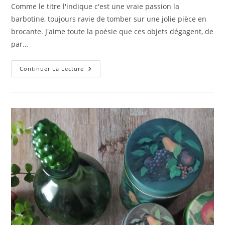
la
Comme le titre l'indique c'est une vraie passion la
publication :
barbotine, toujours ravie de tomber sur une jolie pièce en
brocante. J'aime toute la poésie que ces objets dégagent, de
par…
Passion
Continuer La Lecture
Barbotine…