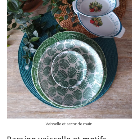
Vaisselle et seconde main.
Passion vaisselle et motifs…