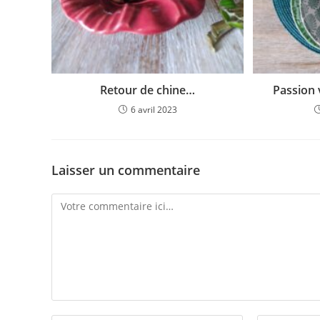
Retour de chine…
Passion 
6 avril 2023
Laisser un commentaire
Comment