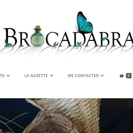
TE
LA GAZETTE
ME CONTACTER
0