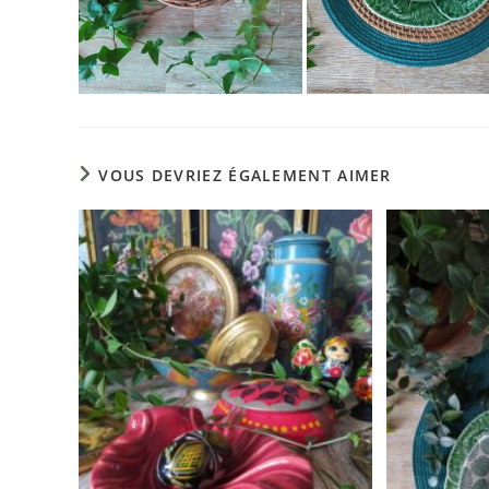
VOUS DEVRIEZ ÉGALEMENT AIMER