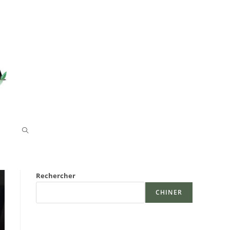
TOGGLE
WEBSITE
Rechercher
SEARCH
CHINER