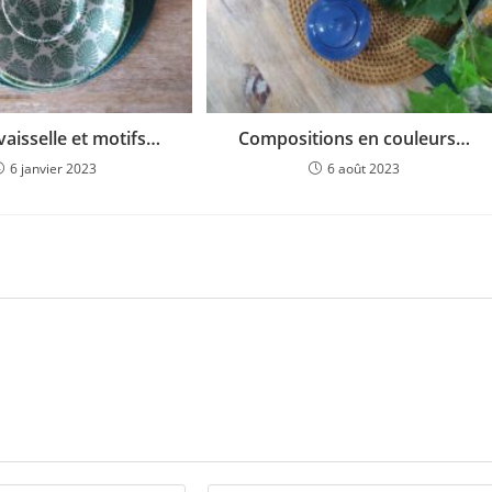
vaisselle et motifs…
Compositions en couleurs…
6 janvier 2023
6 août 2023